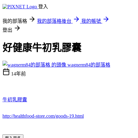
登入
我的部落格
我的部落格後台
我的帳號
登出
好健康牛初乳膠囊
wagnerm84的部落格
14年前
牛初乳膠囊
http://healthfood-store.com/goods-19.html