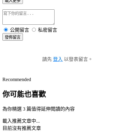
載入更多
公開留言
私密留言
發佈留言
請先
登入
以發表留言。
Recommended
你可能也喜歡
為你精選 3 篇值得延伸閱讀的內容
載入推薦文章中...
目前沒有推薦文章