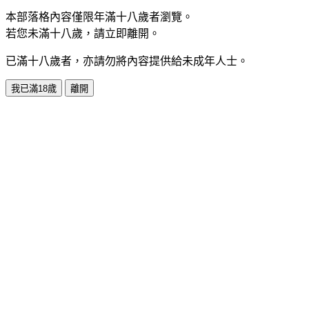
本部落格內容僅限年滿十八歲者瀏覽。
若您未滿十八歲，請立即離開。
已滿十八歲者，亦請勿將內容提供給未成年人士。
我已滿18歲
離開