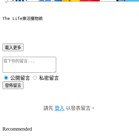
The Life樂活購物網
載入更多
公開留言
私密留言
發佈留言
請先
登入
以發表留言。
Recommended