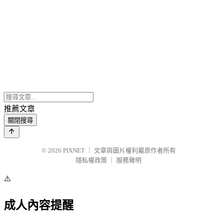
推薦文章
關閉搜尋
© 2026
PIXNET
｜
文章與圖片權利屬原作者所有
隱私權政策
｜
服務聲明
⚠️
成人內容提醒