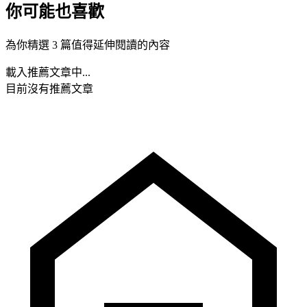
你可能也喜歡
為你精選 3 篇值得延伸閱讀的內容
載入推薦文章中...
目前沒有推薦文章