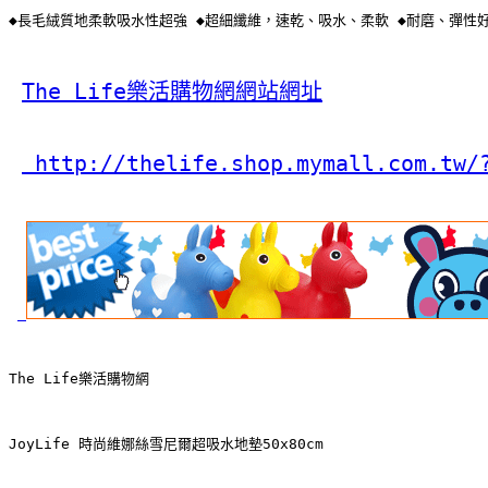
◆長毛絨質地柔軟吸水性超強 ◆超細纖維，速乾、吸水、柔軟 ◆耐磨、彈性
The Life樂活購物網網站網址
 http://thelife.shop.mymall.com.tw/
The Life樂活購物網
JoyLife 時尚維娜絲雪尼爾超吸水地墊50x80cm