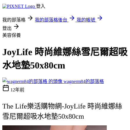
登入
我的部落格
我的部落格後台
我的帳號
登出
美容保養
JoyLife 時尚維娜絲雪尼爾超吸
水地墊50x80cm
wagnerm84的部落格
12年前
The Life樂活購物網-JoyLife 時尚維娜絲
雪尼爾超吸水地墊50x80cm