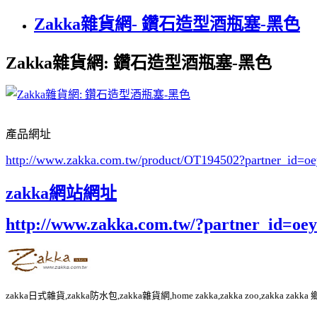
Zakka雜貨網- 鑽石造型酒瓶塞-黑色
Zakka雜貨網: 鑽石造型酒瓶塞-黑色
產品網址
http://www.zakka.com.tw/product/OT194502
?partner_id=
zakka網站網址
http://www.zakka.com.tw/?partner_id=o
zakka日式雜貨,zakka防水包,zakka雜貨網,home zakka,zakka zoo,zakka za