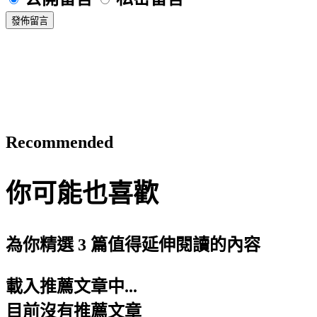
發佈留言
Recommended
你可能也喜歡
為你精選 3 篇值得延伸閱讀的內容
載入推薦文章中...
目前沒有推薦文章