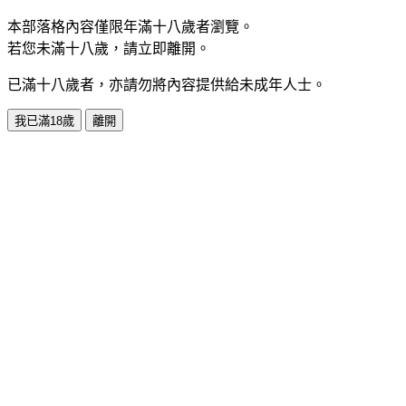
本部落格內容僅限年滿十八歲者瀏覽。
若您未滿十八歲，請立即離開。
已滿十八歲者，亦請勿將內容提供給未成年人士。
我已滿18歲
離開