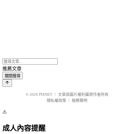
推薦文章
關閉搜尋
© 2026
PIXNET
｜
文章與圖片權利屬原作者所有
隱私權政策
｜
服務聲明
⚠️
成人內容提醒