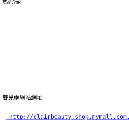
商品介绍
雙兒網網站網址
 http://clairbeauty.shop.mymall.com