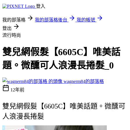
登入
我的部落格
我的部落格後台
我的帳號
登出
流行時尚
雙兒網假髮【6605C】唯美話
題。微醺可人浪漫長捲髮_0
wagnerm84的部落格
12年前
雙兒網假髮【6605C】唯美話題。微醺可
人浪漫長捲髮