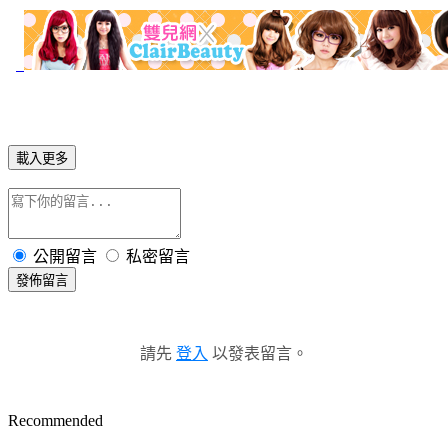
載入更多
公開留言
私密留言
發佈留言
請先
登入
以發表留言。
Recommended