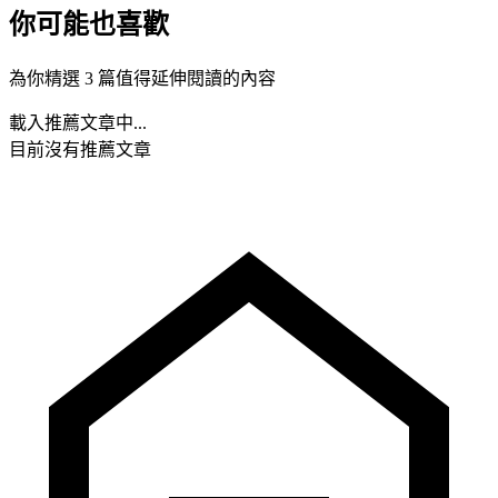
你可能也喜歡
為你精選 3 篇值得延伸閱讀的內容
載入推薦文章中...
目前沒有推薦文章