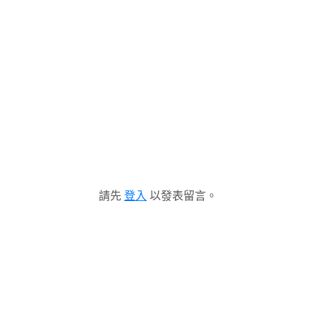
請先
登入
以發表留言。