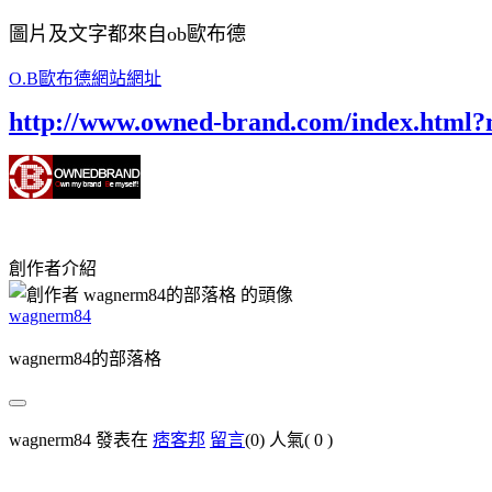
圖片及文字都來自ob歐布德
O.B歐布德網站網址
http://www.owned-brand.com/index.html
創作者介紹
wagnerm84
wagnerm84的部落格
wagnerm84 發表在
痞客邦
留言
(0)
人氣(
0
)