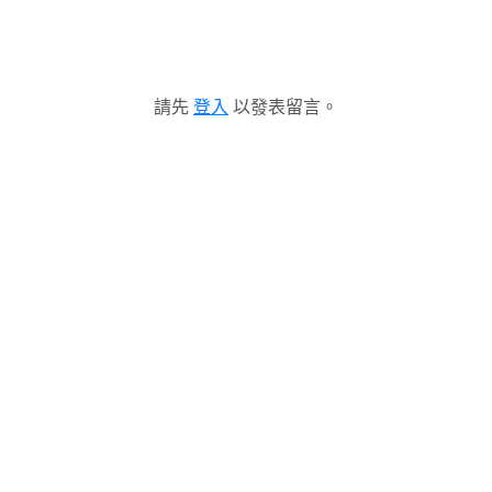
請先
登入
以發表留言。