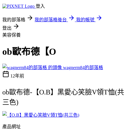
登入
我的部落格
我的部落格後台
我的帳號
登出
美容保養
ob歐布德【O
wagnerm84的部落格
12年前
ob歐布德-【O.B】黑愛心笑臉V領T恤(共
三色)
產品網址