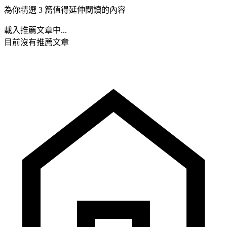
為你精選 3 篇值得延伸閱讀的內容
載入推薦文章中...
目前沒有推薦文章