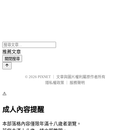
推薦文章
關閉搜尋
© 2026
PIXNET
｜
文章與圖片權利屬原作者所有
隱私權政策
｜
服務聲明
⚠️
成人內容提醒
本部落格內容僅限年滿十八歲者瀏覽。