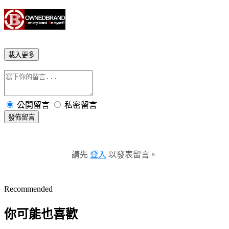
載入更多
公開留言
私密留言
發佈留言
請先
登入
以發表留言。
Recommended
你可能也喜歡