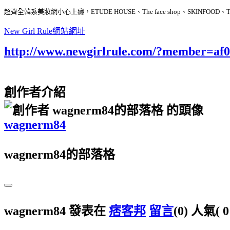
超齊全韓系美妝網小心上癮，ETUDE HOUSE、The face shop、SKIN
New Girl Rule網站網址
http://www.newgirlrule.com/?member=af
創作者介紹
wagnerm84
wagnerm84的部落格
wagnerm84 發表在
痞客邦
留言
(0)
人氣(