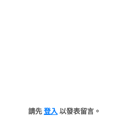
請先
登入
以發表留言。