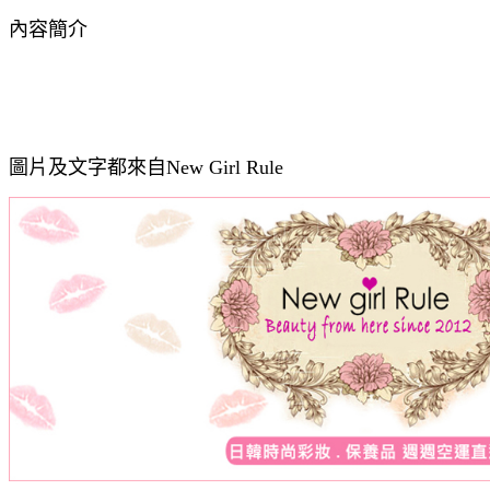
內容簡介
圖片及文字都來自New Girl Rule