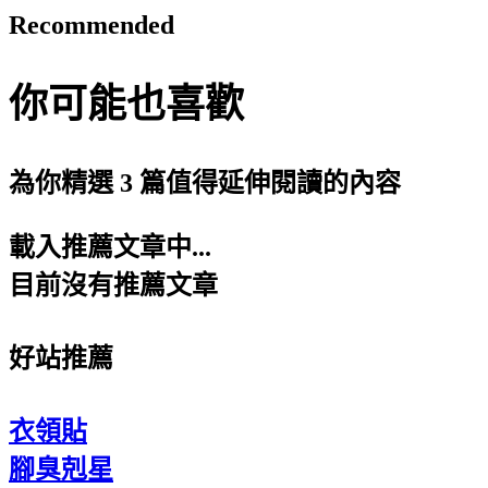
Recommended
你可能也喜歡
為你精選 3 篇值得延伸閱讀的內容
載入推薦文章中...
目前沒有推薦文章
好站推薦
衣領貼
腳臭剋星