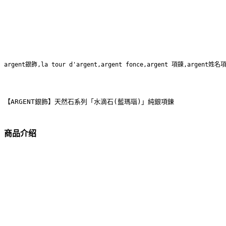
argent銀飾,la tour d'argent,argent fonce,argent 項鍊,argent姓名
【ARGENT銀飾】天然石系列「水滴石(藍瑪瑙)」純銀項鍊
商品介绍