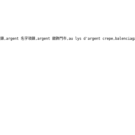
項鍊,argent 名字項鍊,argent 銀飾門市,au lys d'argent crepe,balenciag