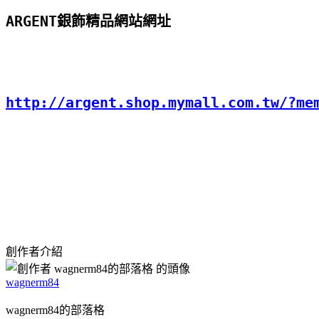
ARGENT銀飾精品網站網址
http://argent.shop.mymall.com.tw/?me
創作者介紹
wagnerm84
wagnerm84的部落格