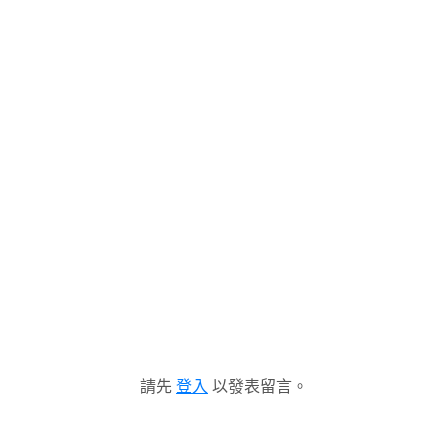
請先
登入
以發表留言。