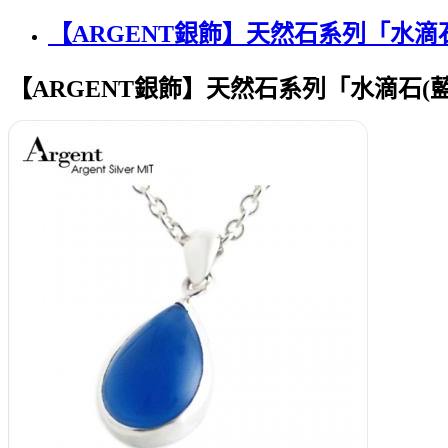
【ARGENT銀飾】天然石系列「水滴
【ARGENT銀飾】天然石系列「水滴石(