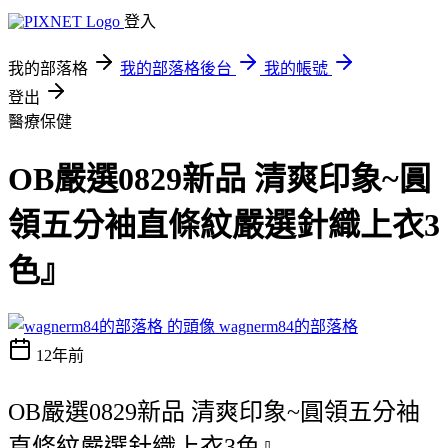
登入
我的部落格
我的部落格後台
我的帳號
登出
醫療保健
OB嚴選0829新品 清爽印象~圓
領五分袖直條紋嚴選針織上衣3
色』
wagnerm84的部落格
12年前
OB嚴選0829新品 清爽印象~圓領五分袖
直條紋嚴選針織上衣3色』