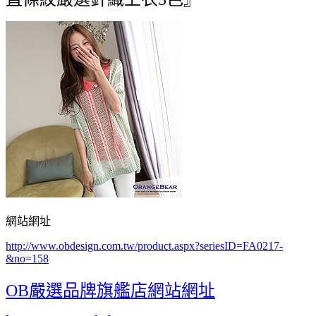
網站網址
http://www.obdesign.com.tw/product.aspx?seriesID=FA0217-
&no=158
OB嚴選品牌旗艦店網站網址