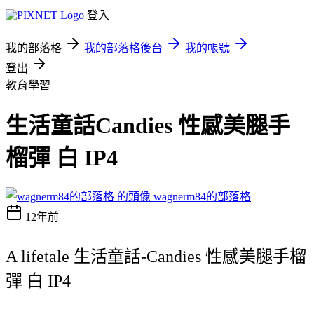
登入
我的部落格
我的部落格後台
我的帳號
登出
教育學習
生活童話Candies 性感美腿手
榴彈 白 IP4
wagnerm84的部落格
12年前
A lifetale 生活童話-Candies 性感美腿手榴
彈 白 IP4