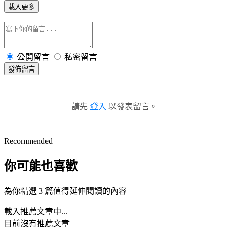
載入更多
公開留言
私密留言
發佈留言
請先
登入
以發表留言。
Recommended
你可能也喜歡
為你精選 3 篇值得延伸閱讀的內容
載入推薦文章中...
目前沒有推薦文章