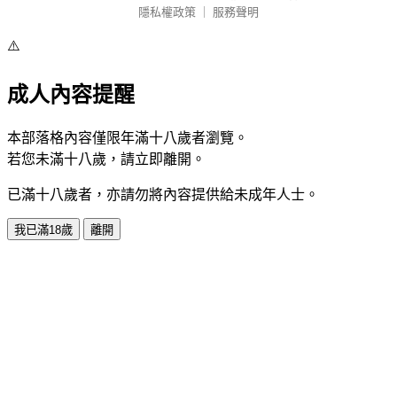
隱私權政策
｜
服務聲明
⚠️
成人內容提醒
本部落格內容僅限年滿十八歲者瀏覽。
若您未滿十八歲，請立即離開。
已滿十八歲者，亦請勿將內容提供給未成年人士。
我已滿18歲
離開