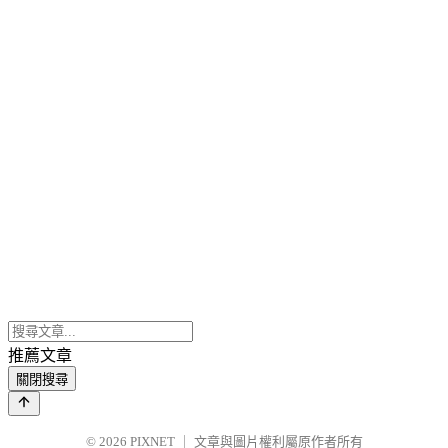
推薦文章
關閉搜尋
© 2026
PIXNET
｜
文章與圖片權利屬原作者所有