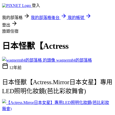
登入
我的部落格
我的部落格後台
我的帳號
登出
旅遊住宿
日本怪獸【Actress
wagnerm84的部落格
12年前
日本怪獸【Actress.Mirror日本女星】專用
LED照明化妝鏡(芭比彩妝舞會)