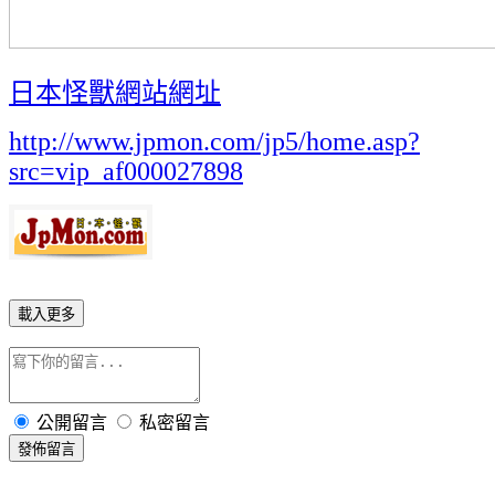
日本怪獸網站網址
http://www.jpmon.com/jp5/home.asp?
src=vip_af000027898
載入更多
公開留言
私密留言
發佈留言