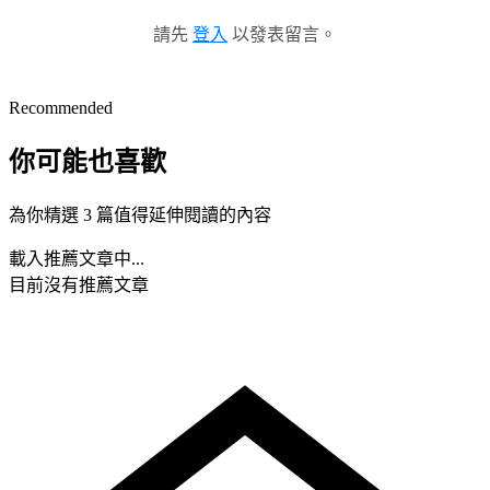
請先
登入
以發表留言。
Recommended
你可能也喜歡
為你精選 3 篇值得延伸閱讀的內容
載入推薦文章中...
目前沒有推薦文章