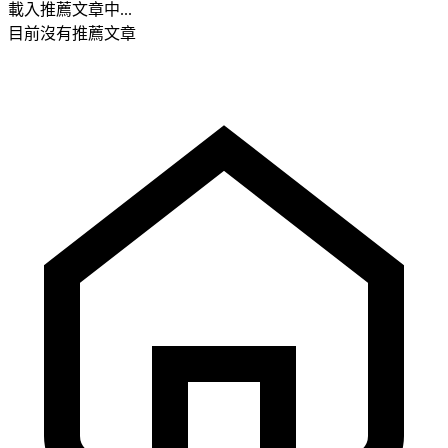
載入推薦文章中...
目前沒有推薦文章