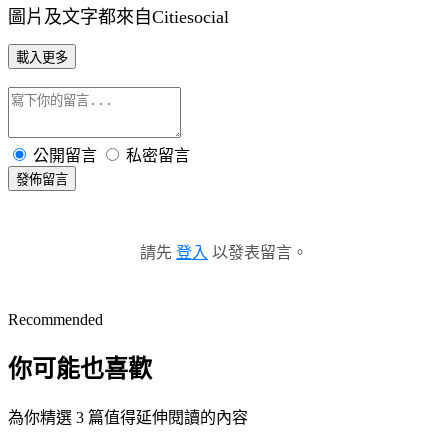
圖片及文字都來自Citiesocial
載入更多
公開留言
私密留言
發佈留言
請先
登入
以發表留言。
Recommended
你可能也喜歡
為你精選 3 篇值得延伸閱讀的內容