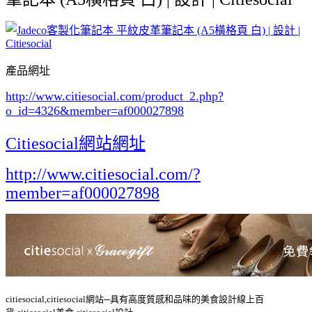
產品網址
http://www.citiesocial.com/product_2.php?
o_id=4326
&member=af000027898
Citiesocial網站網址
http://www.citiesocial.com/?
member=af000027898
citiesocial,citiesocial網站─具有高度質感和品味的美食設計線上百