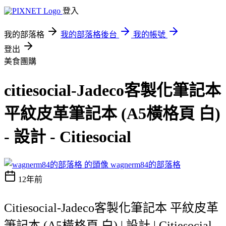
登入
我的部落格
我的部落格後台
我的帳號
登出
美食團購
citiesocial-Jadeco客製化筆記本
平紋皮革筆記本 (A5橫格頁 白)
- 設計 - Citiesocial
wagnerm84的部落格
12年前
Citiesocial-Jadeco客製化筆記本 平紋皮革
筆記本 (A5橫格頁 白) | 設計 | Citiesocial