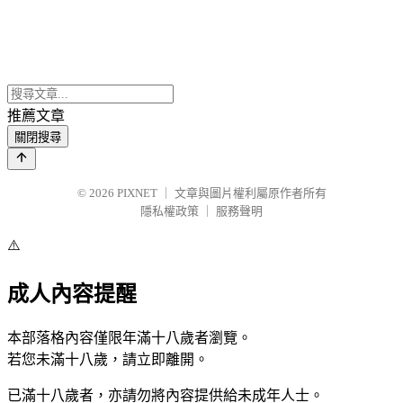
推薦文章
關閉搜尋
© 2026
PIXNET
｜
文章與圖片權利屬原作者所有
隱私權政策
｜
服務聲明
⚠️
成人內容提醒
本部落格內容僅限年滿十八歲者瀏覽。
若您未滿十八歲，請立即離開。
已滿十八歲者，亦請勿將內容提供給未成年人士。