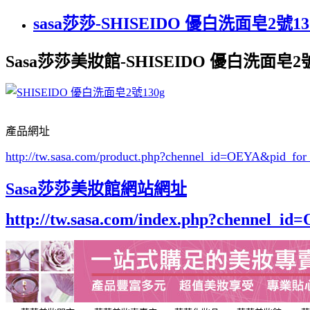
sasa莎莎-SHISEIDO 優白洗面皂2號13
Sasa莎莎美妝館-SHISEIDO 優白洗面皂2號
產品網址
http://tw.sasa.com/product.php?chennel_id=OEYA&pid_f
Sasa莎莎美妝館網站網址
http://tw.sasa.com/index.php?chennel_