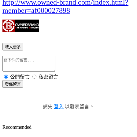
http://www.owned-brand.com/index.html?
member=af000027898
載入更多
公開留言
私密留言
發佈留言
請先
登入
以發表留言。
Recommended