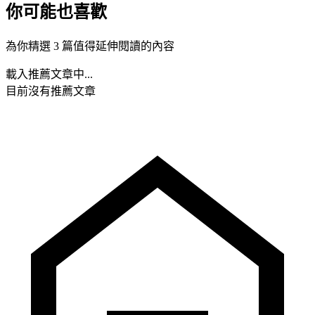
你可能也喜歡
為你精選 3 篇值得延伸閱讀的內容
載入推薦文章中...
目前沒有推薦文章