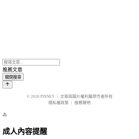
推薦文章
關閉搜尋
© 2026
PIXNET
｜
文章與圖片權利屬原作者所有
隱私權政策
｜
服務聲明
⚠️
成人內容提醒