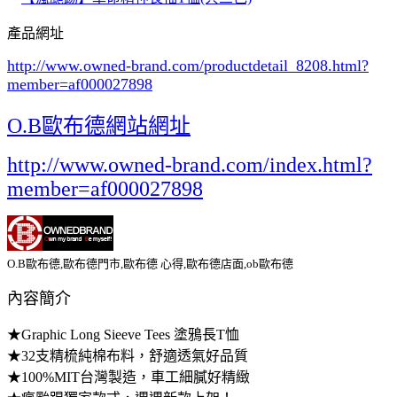
產品網址
http://www.owned-brand.com/productdetail_8208.html
?
member=af000027898
O.B歐布德網站網址
http://www.owned-brand.com/index.html?
member=af000027898
O.B歐布德,歐布德門市,歐布德 心得,歐布德店面,ob歐布德
內容簡介
★Graphic Long Sieeve Tees 塗鴉長T恤
★32支精梳純棉布料，舒適透氣好品質
★100%MIT台灣製造，車工細膩好精緻