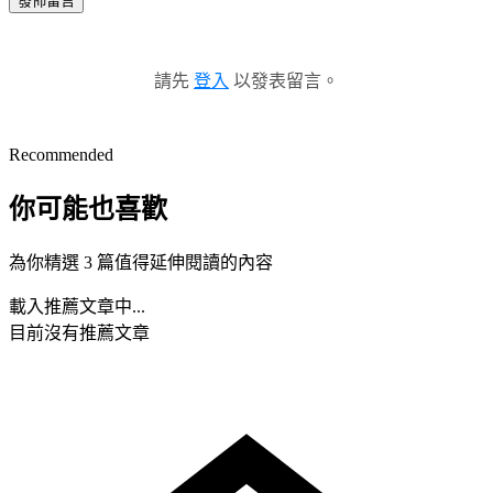
發佈留言
請先
登入
以發表留言。
Recommended
你可能也喜歡
為你精選 3 篇值得延伸閱讀的內容
載入推薦文章中...
目前沒有推薦文章