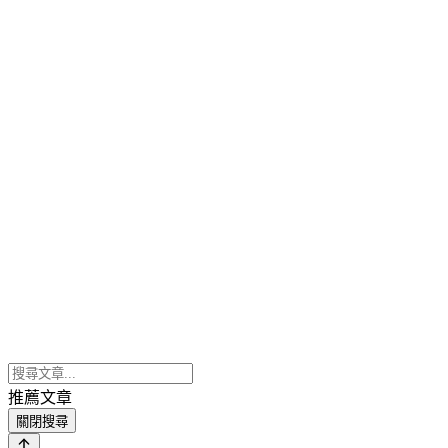
推薦文章
關閉搜尋