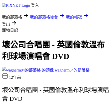
登入
我的部落格
我的部落格後台
我的帳號
登出
寵物日記
壞公司合唱團 - 英國倫敦溫布
利球場演唱會 DVD
wagnerm84的部落格
12年前
壞公司合唱團 - 英國倫敦溫布利球場演唱
會 DVD