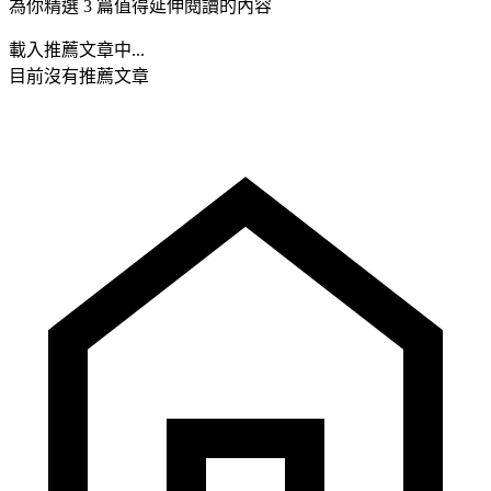
為你精選 3 篇值得延伸閱讀的內容
載入推薦文章中...
目前沒有推薦文章