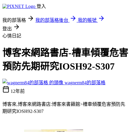
登入
我的部落格
我的部落格後台
我的帳號
登出
心情日記
博客來網路書店-槽車傾覆危害
預防先期研究IOSH92-S307
wagnerm84的部落格
12年前
博客來,博客來網路書店:博客來書籍館>槽車傾覆危害預防先
期研究IOSH92-S307