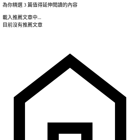
為你精選 3 篇值得延伸閱讀的內容
載入推薦文章中...
目前沒有推薦文章