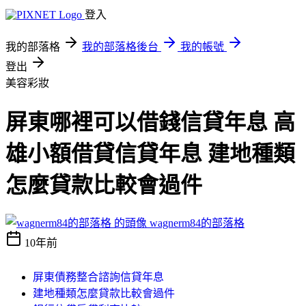
登入
我的部落格
我的部落格後台
我的帳號
登出
美容彩妝
屏東哪裡可以借錢信貸年息 高
雄小額借貸信貸年息 建地種類
怎麼貸款比較會過件
wagnerm84的部落格
10年前
屏東債務整合諮詢信貸年息
建地種類怎麼貸款比較會過件