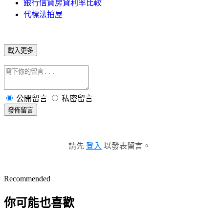
銀行信貸房貸利率比較
代標法拍屋
載入更多
公開留言
私密留言
發佈留言
請先
登入
以發表留言。
Recommended
你可能也喜歡