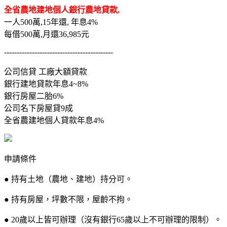
全省農地建地個人銀行農地貸款,
一人500萬,15年還, 年息4%
每借500萬,月還36,985元
-------------------------------------------
公司信貸 工廠大額貸款
銀行建地貸款年息4~8%
銀行房屋二胎6%
公司名下房屋貸9成
全省農建地個人貸款年息4%
申請條件
● 持有土地（農地、建地）持分可。
● 持有房屋，坪數不限，屋齡不拘。
● 20歲以上皆可辦理（沒有銀行65歲以上不可辦理的限制）。