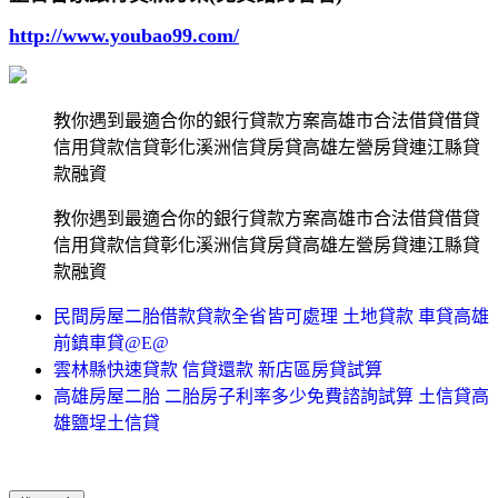
http://www.youbao99.com/
教你遇到最適合你的銀行貸款方案高雄市合法借貸借貸
信用貸款信貸彰化溪洲信貸房貸高雄左營房貸連江縣貸
款融資
教你遇到最適合你的銀行貸款方案高雄市合法借貸借貸
信用貸款信貸彰化溪洲信貸房貸高雄左營房貸連江縣貸
款融資
民間房屋二胎借款貸款全省皆可處理 土地貸款 車貸高雄
前鎮車貸@E@
雲林縣快速貸款 信貸還款 新店區房貸試算
高雄房屋二胎 二胎房子利率多少免費諮詢試算 土信貸高
雄鹽埕土信貸