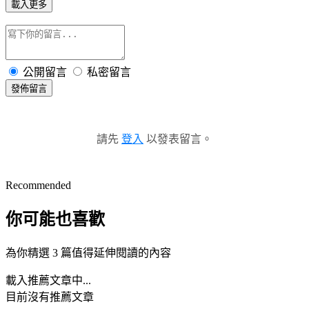
載入更多
公開留言
私密留言
發佈留言
請先
登入
以發表留言。
Recommended
你可能也喜歡
為你精選 3 篇值得延伸閱讀的內容
載入推薦文章中...
目前沒有推薦文章