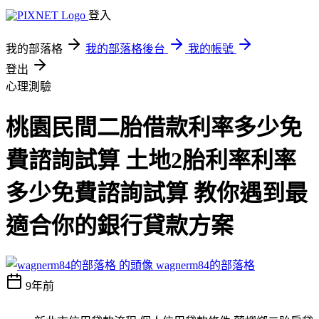
登入
我的部落格
我的部落格後台
我的帳號
登出
心理測驗
桃園民間二胎借款利率多少免
費諮詢試算 土地2胎利率利率
多少免費諮詢試算 教你遇到最
適合你的銀行貸款方案
wagnerm84的部落格
9年前