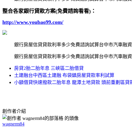
整合各家銀行貸款方案(免費諮詢看看)：
http://www.youbao99.com/
銀行房屋信貸貸款利率多少免費諮詢試算台中市汽車融資
銀行房屋信貸貸款利率多少免費諮詢試算台中市汽車融資
房貸2胎二胎年息 三峽區二胎借貸
土建融台中西區土建融 布袋鎮房屋貸款率利試算
小額借貸快速撥款二胎年息 龍潭土地貸款 頭前重劃區貸
創作者介紹
wagnerm84