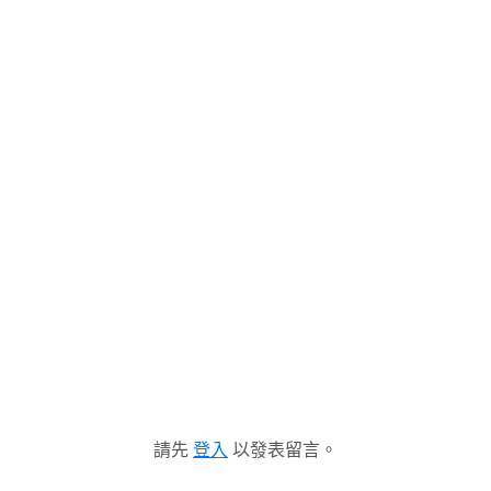
請先
登入
以發表留言。