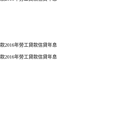
2016年勞工貸款信貸年息
2016年勞工貸款信貸年息