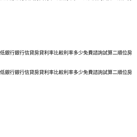
低銀行銀行信貸房貸利率比較利率多少免費諮詢試算二順位房
低銀行銀行信貸房貸利率比較利率多少免費諮詢試算二順位房