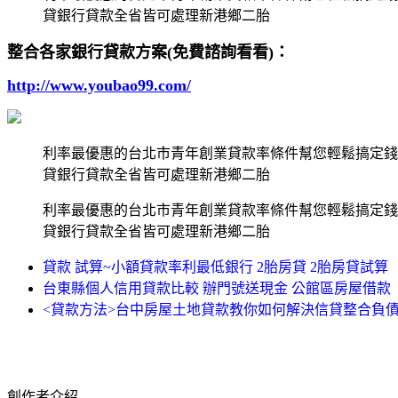
貸銀行貸款全省皆可處理新港鄉二胎
整合各家銀行貸款方案(免費諮詢看看)：
http://www.youbao99.com/
利率最優惠的台北市青年創業貸款率條件幫您輕鬆搞定錢
貸銀行貸款全省皆可處理新港鄉二胎
利率最優惠的台北市青年創業貸款率條件幫您輕鬆搞定錢
貸銀行貸款全省皆可處理新港鄉二胎
貸款 試算~小額貸款率利最低銀行 2胎房貸 2胎房貸試算
台東縣個人信用貸款比較 辦門號送現金 公館區房屋借款
<貸款方法>台中房屋土地貸款教你如何解決信貸整合負債
創作者介紹