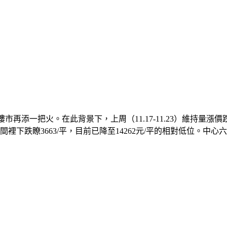
市再添一把火。在此背景下，上周（11.17-11.23）維持量漲價
時間裡下跌瞭3663/平，目前已降至14262元/平的相對低位。