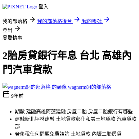
登入
我的部落格
我的部落格後台
我的帳號
登出
戀愛情事
2胎房貸銀行年息 台北 高雄內
門汽車貸款
wagnerm84的部落格
9年前
期數 建融高雄阿蓮建融 房屋二胎 房屋二胎銀行有哪些
建融新北坪林建融 土地貸款彰化和美土地貸款 汽車貸款
部
奢侈稅任何問題免費諮詢 土地貸款 內壢二胎房貸