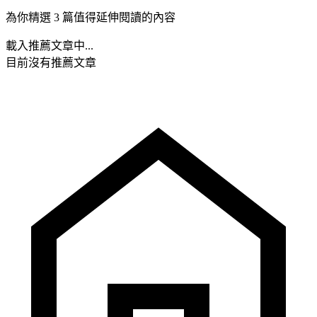
為你精選 3 篇值得延伸閱讀的內容
載入推薦文章中...
目前沒有推薦文章