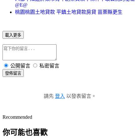
@E@
桃園桃園土地貸款 平鎮土地貸款房貸 苗栗縣更生
載入更多
公開留言
私密留言
發佈留言
請先
登入
以發表留言。
Recommended
你可能也喜歡