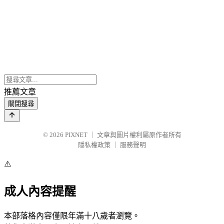
推薦文章
關閉搜尋
© 2026
PIXNET
｜
文章與圖片權利屬原作者所有
隱私權政策
｜
服務聲明
⚠️
成人內容提醒
本部落格內容僅限年滿十八歲者瀏覽。