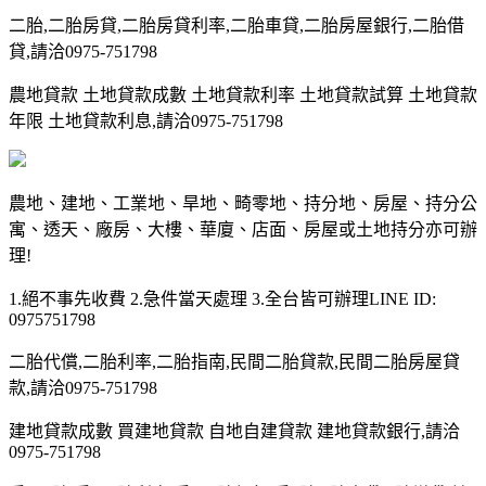
二胎,二胎房貸,二胎房貸利率,二胎車貸,二胎房屋銀行,二胎借
貸,請洽0975-751798
農地貸款 土地貸款成數 土地貸款利率 土地貸款試算 土地貸款
年限 土地貸款利息,請洽0975-751798
農地、建地、工業地、旱地、畸零地、持分地、房屋、持分公
寓、透天、廠房、大樓、華廈、店面、房屋或土地持分亦可辦
理!
1.絕不事先收費 2.急件當天處理 3.全台皆可辦理LINE ID:
0975751798
二胎代償,二胎利率,二胎指南,民間二胎貸款,民間二胎房屋貸
款,請洽0975-751798
建地貸款成數 買建地貸款 自地自建貸款 建地貸款銀行,請洽
0975-751798